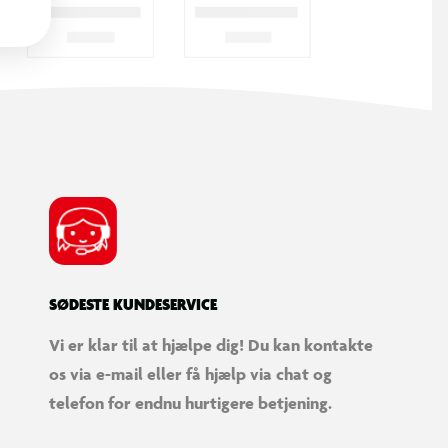
SØDESTE KUNDESERVICE
Vi er klar til at hjælpe dig! Du kan kontakte
os via e-mail eller få hjælp via chat og
telefon for endnu hurtigere betjening.