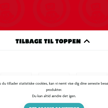
TILBAGE TIL TOPPEN
s du tillader statistiske cookies, kan vi nemt vise dig dine seneste bes
produkter.
Du kan altid ændre det igen.