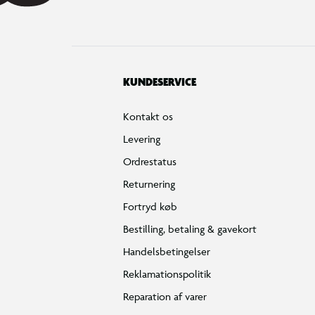
KUNDESERVICE
Kontakt os
Levering
Ordrestatus
Returnering
Fortryd køb
Bestilling, betaling & gavekort
Handelsbetingelser
Reklamationspolitik
Reparation af varer