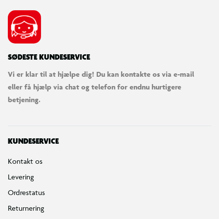
SØDESTE KUNDESERVICE
Vi er klar til at hjælpe dig! Du kan kontakte os via e-mail
eller få hjælp via chat og telefon for endnu hurtigere
betjening.
KUNDESERVICE
Kontakt os
Levering
Ordrestatus
Returnering