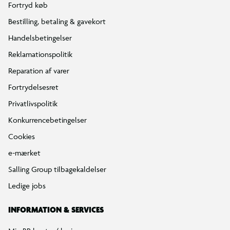
Fortryd køb
Bestilling, betaling & gavekort
Handelsbetingelser
Reklamationspolitik
Reparation af varer
Fortrydelsesret
Privatlivspolitik
Konkurrencebetingelser
Cookies
e-mærket
Salling Group tilbagekaldelser
Ledige jobs
INFORMATION & SERVICES