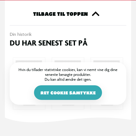
garanteres
TILBAGE TIL TOPPEN
Din historik
DU HAR SENEST SET PÅ
Hvis du tillader statistiske cookies, kan vi nemt vise dig dine
seneste besøgte produkter.
Du kan altid ændre det igen.
RET COOKIE SAMTYKKE