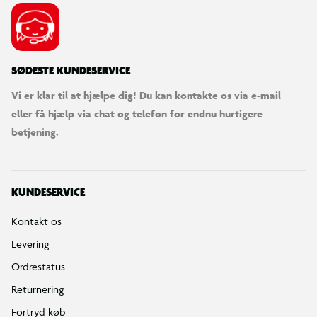
SØDESTE KUNDESERVICE
Vi er klar til at hjælpe dig! Du kan kontakte os via e-mail
eller få hjælp via chat og telefon for endnu hurtigere
betjening.
KUNDESERVICE
Kontakt os
Levering
Ordrestatus
Returnering
Fortryd køb