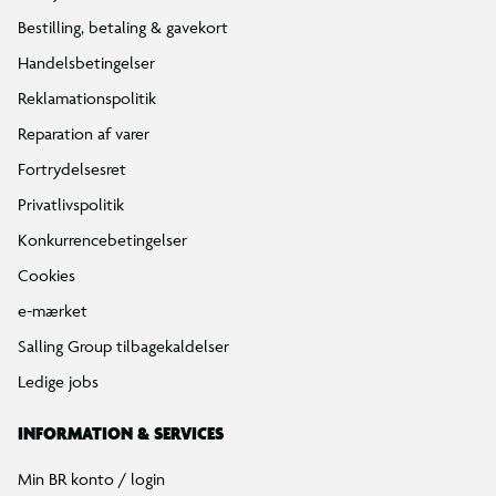
Bestilling, betaling & gavekort
Handelsbetingelser
Reklamationspolitik
Reparation af varer
Fortrydelsesret
Privatlivspolitik
Konkurrencebetingelser
Cookies
e-mærket
Salling Group tilbagekaldelser
Ledige jobs
INFORMATION & SERVICES
Min BR konto / login