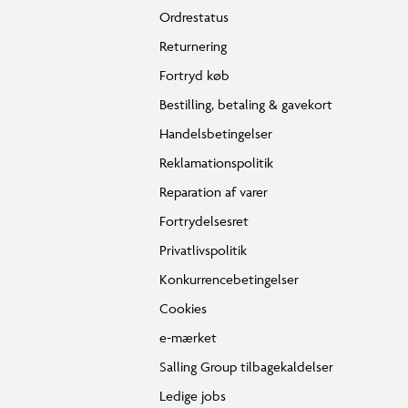
Ordrestatus
Returnering
Fortryd køb
Bestilling, betaling & gavekort
Handelsbetingelser
Reklamationspolitik
Reparation af varer
Fortrydelsesret
Privatlivspolitik
Konkurrencebetingelser
Cookies
e-mærket
Salling Group tilbagekaldelser
Ledige jobs