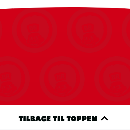
TILBAGE TIL TOPPEN