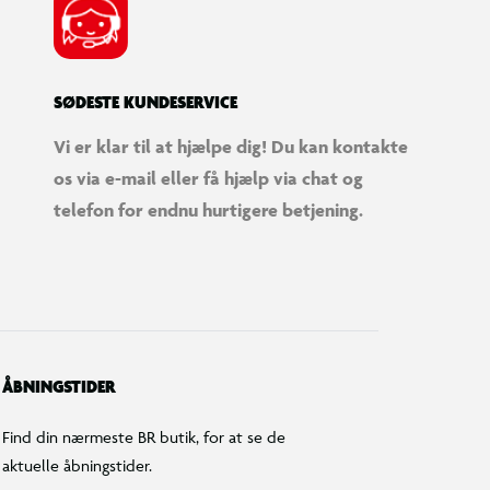
SØDESTE KUNDESERVICE
Vi er klar til at hjælpe dig! Du kan kontakte
os via e-mail eller få hjælp via chat og
telefon for endnu hurtigere betjening.
ÅBNINGSTIDER
Find din nærmeste BR butik, for at se de
aktuelle åbningstider.