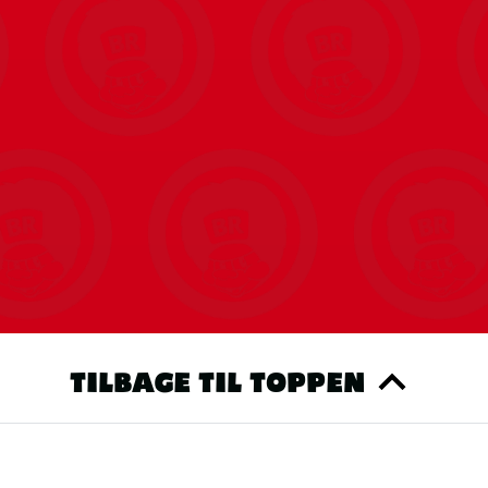
TILBAGE TIL TOPPEN