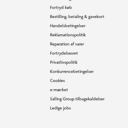
Fortryd køb
Bestilling, betaling & gavekort
Handelsbetingelser
Reklamationspolitik
Reparation af varer
Fortrydelsesret
Privatlivspolitik
Konkurrencebetingelser
Cookies
e-mærket
Salling Group tilbagekaldelser
Ledige jobs