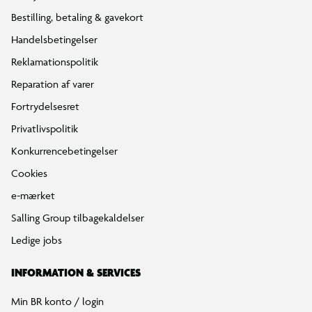
Bestilling, betaling & gavekort
Handelsbetingelser
Reklamationspolitik
Reparation af varer
Fortrydelsesret
Privatlivspolitik
Konkurrencebetingelser
Cookies
e-mærket
Salling Group tilbagekaldelser
Ledige jobs
INFORMATION & SERVICES
Min BR konto / login