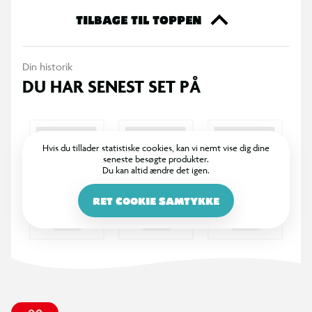
TILBAGE TIL TOPPEN
Din historik
DU HAR SENEST SET PÅ
Hvis du tillader statistiske cookies, kan vi nemt vise dig dine
seneste besøgte produkter.
Du kan altid ændre det igen.
RET COOKIE SAMTYKKE