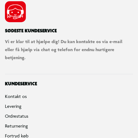
SØDESTE KUNDESERVICE
Vi er klar til at hjælpe dig! Du kan kontakte os via e-mail
eller få hjælp via chat og telefon for endnu hurtigere
betjening.
KUNDESERVICE
Kontakt os
Levering
Ordrestatus
Returnering
Fortryd køb