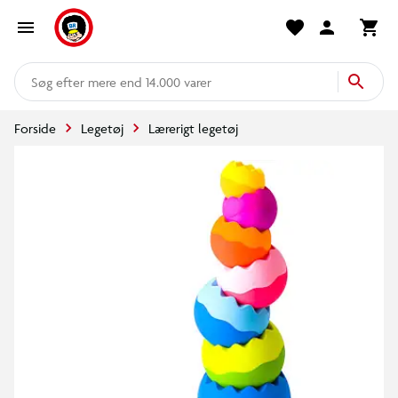
mere end 14.000 varer
Forside
Legetøj
Lærerigt legetøj