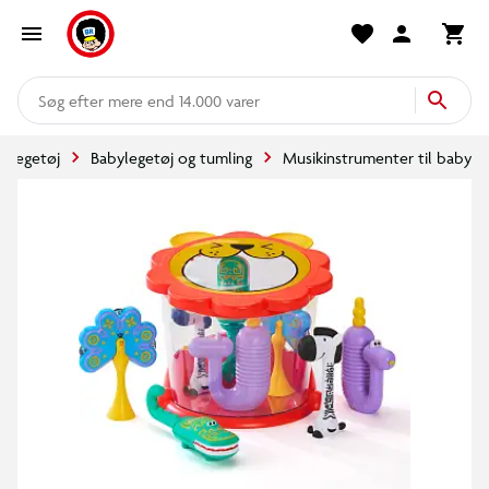
mere end 14.000 varer
Legetøj
Babylegetøj og tumling
Musikinstrumenter til baby