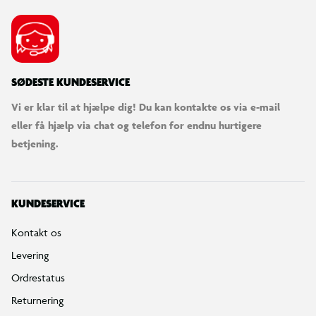
SØDESTE KUNDESERVICE
Vi er klar til at hjælpe dig! Du kan kontakte os via e-mail
eller få hjælp via chat og telefon for endnu hurtigere
betjening.
KUNDESERVICE
Kontakt os
Levering
Ordrestatus
Returnering