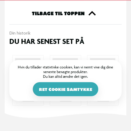
TILBAGE TIL TOPPEN
Din historik
DU HAR SENEST SET PÅ
Hvis du tillader statistiske cookies, kan vi nemt vise dig dine
seneste besøgte produkter.
Du kan altid ændre det igen.
RET COOKIE SAMTYKKE