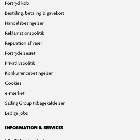
Fortryd køb
Bestilling, betaling & gavekort
Handelsbetingelser
Reklamationspolitik
Reparation af varer
Fortrydelsesret
Privatlivspolitik
Konkurrencebetingelser
Cookies
e-mærket
Salling Group tilbagekaldelser
Ledige jobs
INFORMATION & SERVICES