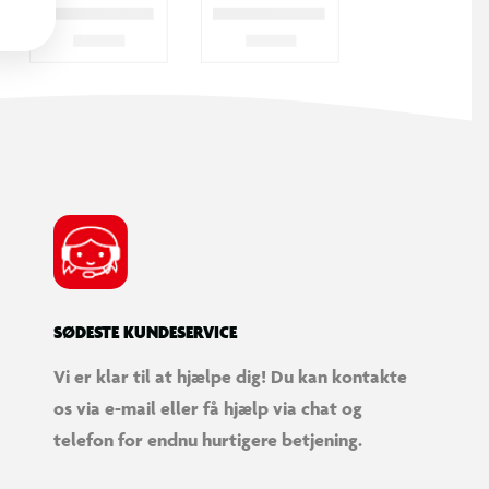
SØDESTE KUNDESERVICE
Vi er klar til at hjælpe dig! Du kan kontakte
os via e-mail eller få hjælp via chat og
telefon for endnu hurtigere betjening.