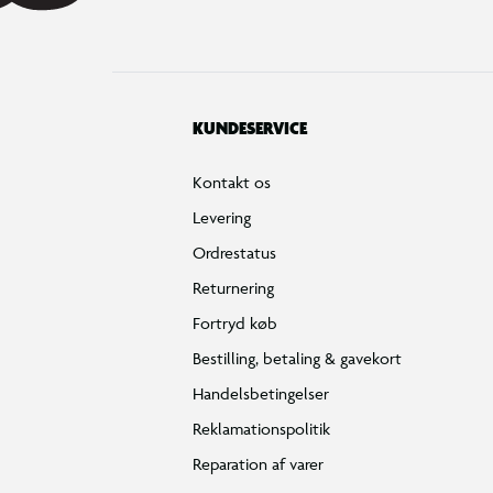
KUNDESERVICE
Kontakt os
Levering
Ordrestatus
Returnering
Fortryd køb
Bestilling, betaling & gavekort
Handelsbetingelser
Reklamationspolitik
Reparation af varer