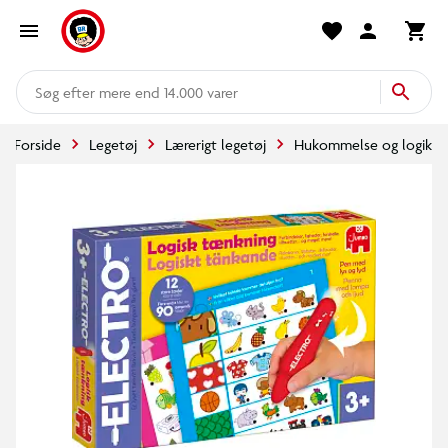
mere end 14.000 varer
Forside
Legetøj
Lærerigt legetøj
Hukommelse og logik