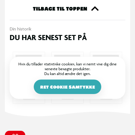
TILBAGE TIL TOPPEN
Din historik
DU HAR SENEST SET PÅ
Hvis du tillader statistiske cookies, kan vi nemt vise dig dine
seneste besøgte produkter.
Du kan altid ændre det igen.
RET COOKIE SAMTYKKE