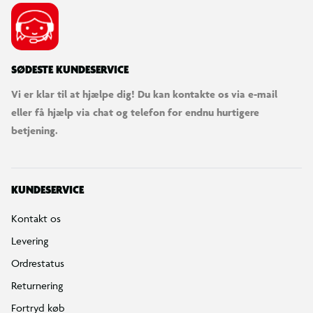
SØDESTE KUNDESERVICE
Vi er klar til at hjælpe dig! Du kan kontakte os via e-mail
eller få hjælp via chat og telefon for endnu hurtigere
betjening.
KUNDESERVICE
Kontakt os
Levering
Ordrestatus
Returnering
Fortryd køb