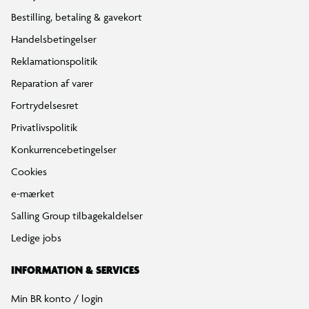
Bestilling, betaling & gavekort
Handelsbetingelser
Reklamationspolitik
Reparation af varer
Fortrydelsesret
Privatlivspolitik
Konkurrencebetingelser
Cookies
e-mærket
Salling Group tilbagekaldelser
Ledige jobs
INFORMATION & SERVICES
Min BR konto / login