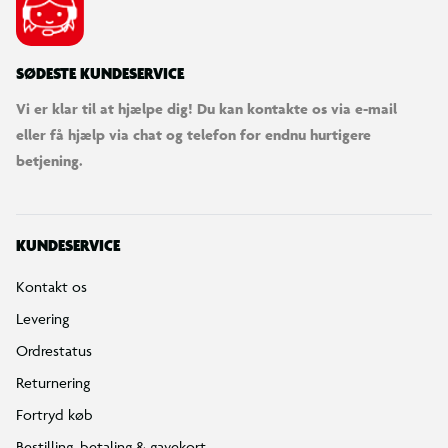
SØDESTE KUNDESERVICE
Vi er klar til at hjælpe dig! Du kan kontakte os via e-mail
eller få hjælp via chat og telefon for endnu hurtigere
betjening.
KUNDESERVICE
Kontakt os
Levering
Ordrestatus
Returnering
Fortryd køb
Bestilling, betaling & gavekort