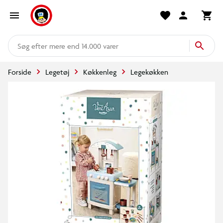
mere end 14.000 varer
Forside
Legetøj
Køkkenleg
Legekøkken