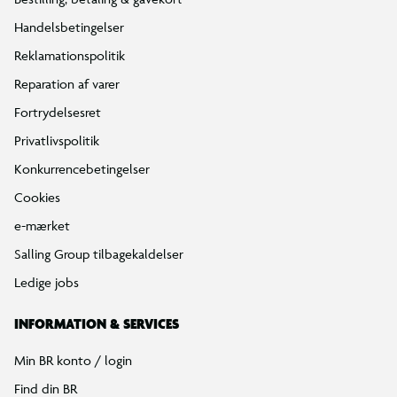
Handelsbetingelser
Reklamationspolitik
Reparation af varer
Fortrydelsesret
Privatlivspolitik
Konkurrencebetingelser
Cookies
e-mærket
Salling Group tilbagekaldelser
Ledige jobs
INFORMATION & SERVICES
Min BR konto / login
Find din BR