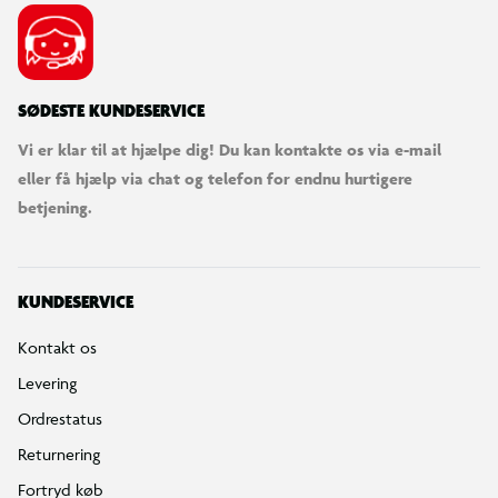
SØDESTE KUNDESERVICE
Vi er klar til at hjælpe dig! Du kan kontakte os via e-mail
eller få hjælp via chat og telefon for endnu hurtigere
betjening.
KUNDESERVICE
Kontakt os
Levering
Ordrestatus
Returnering
Fortryd køb