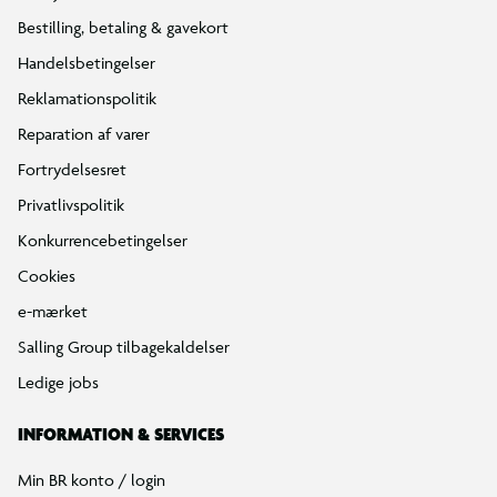
Bestilling, betaling & gavekort
Handelsbetingelser
Reklamationspolitik
Reparation af varer
Fortrydelsesret
Privatlivspolitik
Konkurrencebetingelser
Cookies
e-mærket
Salling Group tilbagekaldelser
Ledige jobs
INFORMATION & SERVICES
Min BR konto / login