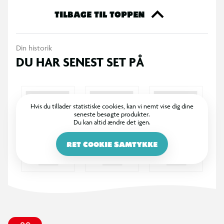
TILBAGE TIL TOPPEN
Din historik
DU HAR SENEST SET PÅ
Hvis du tillader statistiske cookies, kan vi nemt vise dig dine
seneste besøgte produkter.
Du kan altid ændre det igen.
RET COOKIE SAMTYKKE