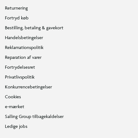
Returnering
Fortryd køb
Bestilling, betaling & gavekort
Handelsbetingelser
Reklamationspolitik
Reparation af varer
Fortrydelsesret
Privatlivspolitik
Konkurrencebetingelser
Cookies
e-mærket
Salling Group tilbagekaldelser
Ledige jobs