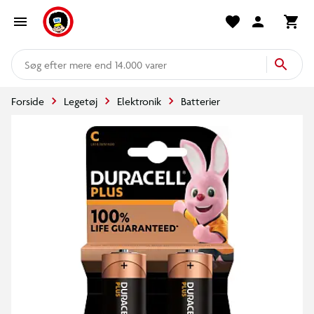
mere end 14.000 varer
Forside
Legetøj
Elektronik
Batterier