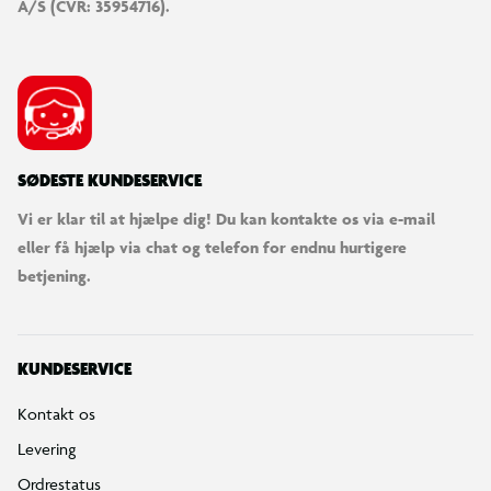
A/S (CVR: 35954716).
SØDESTE KUNDESERVICE
Vi er klar til at hjælpe dig! Du kan kontakte os via e-mail
eller få hjælp via chat og telefon for endnu hurtigere
betjening.
KUNDESERVICE
Kontakt os
Levering
Ordrestatus