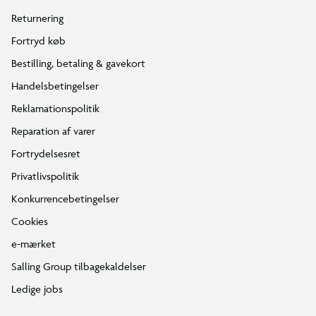
Returnering
Fortryd køb
Bestilling, betaling & gavekort
Handelsbetingelser
Reklamationspolitik
Reparation af varer
Fortrydelsesret
Privatlivspolitik
Konkurrencebetingelser
Cookies
e-mærket
Salling Group tilbagekaldelser
Ledige jobs