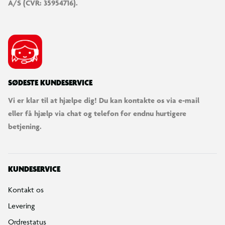
A/S (CVR: 35954716).
SØDESTE KUNDESERVICE
Vi er klar til at hjælpe dig! Du kan kontakte os via e-mail
eller få hjælp via chat og telefon for endnu hurtigere
betjening.
KUNDESERVICE
Kontakt os
Levering
Ordrestatus