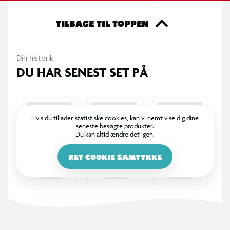
TILBAGE TIL TOPPEN
Din historik
DU HAR SENEST SET PÅ
Hvis du tillader statistiske cookies, kan vi nemt vise dig dine
seneste besøgte produkter.
Du kan altid ændre det igen.
RET COOKIE SAMTYKKE