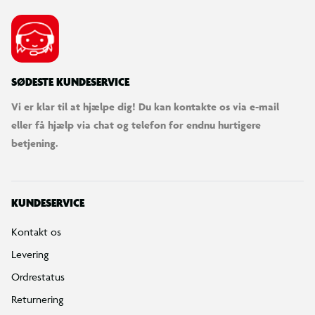
SØDESTE KUNDESERVICE
Vi er klar til at hjælpe dig! Du kan kontakte os via e-mail
eller få hjælp via chat og telefon for endnu hurtigere
betjening.
KUNDESERVICE
Kontakt os
Levering
Ordrestatus
Returnering