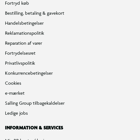
Fortryd køb
Bestilling, betaling & gavekort
Handelsbetingelser
Reklamationspolitik
Reparation af varer
Fortrydelsesret
Privatlivspolitik
Konkurrencebetingelser
Cookies
e-mærket
Salling Group tilbagekaldelser
Ledige jobs
INFORMATION & SERVICES