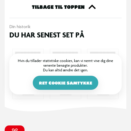
TILBAGE TIL TOPPEN
Din historik
DU HAR SENEST SET PÅ
Hvis du tillader statistiske cookies, kan vi nemt vise dig dine
seneste besøgte produkter.
Du kan altid ændre det igen.
RET COOKIE SAMTYKKE