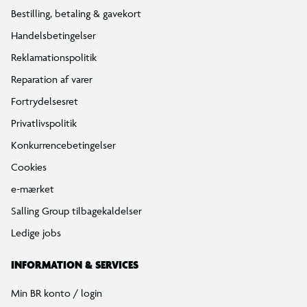
Bestilling, betaling & gavekort
Handelsbetingelser
Reklamationspolitik
Reparation af varer
Fortrydelsesret
Privatlivspolitik
Konkurrencebetingelser
Cookies
e-mærket
Salling Group tilbagekaldelser
Ledige jobs
INFORMATION & SERVICES
Min BR konto / login