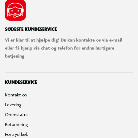
SØDESTE KUNDESERVICE
Vi er klar til at hjælpe dig! Du kan kontakte os via e-mail
eller få hjælp via chat og telefon for endnu hurtigere
betjening.
KUNDESERVICE
Kontakt os
Levering
Ordrestatus
Returnering
Fortryd køb