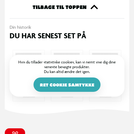
TILBAGE TIL TOPPEN
Din historik
DU HAR SENEST SET PÅ
Hvis du tillader statistiske cookies, kan vi nemt vise dig dine
seneste besøgte produkter.
Du kan altid ændre det igen.
RET COOKIE SAMTYKKE