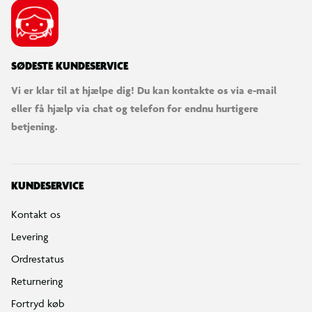
SØDESTE KUNDESERVICE
Vi er klar til at hjælpe dig! Du kan kontakte os via e-mail
eller få hjælp via chat og telefon for endnu hurtigere
betjening.
KUNDESERVICE
Kontakt os
Levering
Ordrestatus
Returnering
Fortryd køb