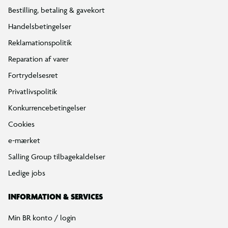
Bestilling, betaling & gavekort
Handelsbetingelser
Reklamationspolitik
Reparation af varer
Fortrydelsesret
Privatlivspolitik
Konkurrencebetingelser
Cookies
e-mærket
Salling Group tilbagekaldelser
Ledige jobs
INFORMATION & SERVICES
Min BR konto / login