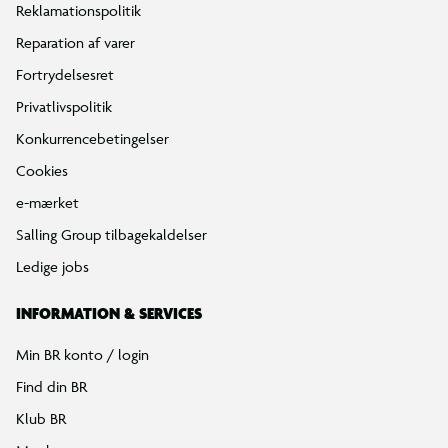
Reklamationspolitik
Reparation af varer
Fortrydelsesret
Privatlivspolitik
Konkurrencebetingelser
Cookies
e-mærket
Salling Group tilbagekaldelser
Ledige jobs
INFORMATION & SERVICES
Min BR konto / login
Find din BR
Klub BR