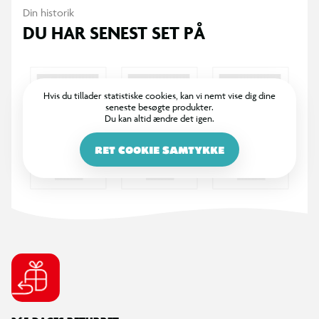
Din historik
DU HAR SENEST SET PÅ
Hvis du tillader statistiske cookies, kan vi nemt vise dig dine
seneste besøgte produkter.
Du kan altid ændre det igen.
RET COOKIE SAMTYKKE