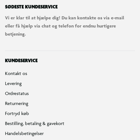
SØDESTE KUNDESERVICE
Vi er klar til at hjælpe dig! Du kan kontakte os via e-mail
eller få hjælp via chat og telefon for endnu hurtigere
betjening.
KUNDESERVICE
Kontakt os
Levering
Ordrestatus
Returnering
Fortryd køb
Bestilling, betaling & gavekort
Handelsbetingelser