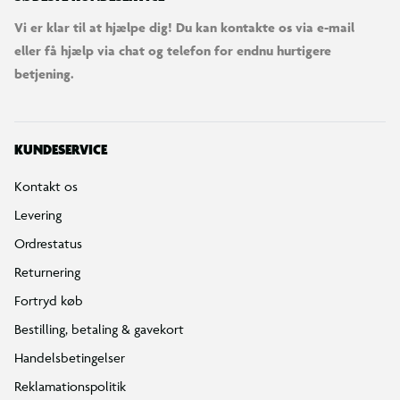
Vi er klar til at hjælpe dig! Du kan kontakte os via e-mail
eller få hjælp via chat og telefon for endnu hurtigere
betjening.
KUNDESERVICE
Kontakt os
Levering
Ordrestatus
Returnering
Fortryd køb
Bestilling, betaling & gavekort
Handelsbetingelser
Reklamationspolitik