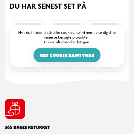
DU HAR SENEST SET PÅ
Hvis du tillader statistiske cookies, kan vi nemt vise dig dine
seneste besøgte produkter.
Du kan altid ændre det igen.
RET COOKIE SAMTYKKE
365 DAGES RETURRET