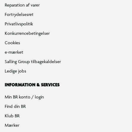
Reparation af varer
Fortrydelsesret
Privatlivspolitik
Konkurrencebetingelser
Cookies
e-mærket
Salling Group tilbagekaldelser
Ledige jobs
INFORMATION & SERVICES
Min BR konto / login
Find din BR
Klub BR
Mærker