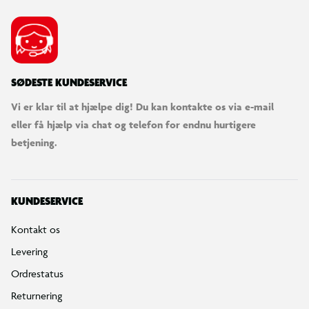
SØDESTE KUNDESERVICE
Vi er klar til at hjælpe dig! Du kan kontakte os via e-mail
eller få hjælp via chat og telefon for endnu hurtigere
betjening.
KUNDESERVICE
Kontakt os
Levering
Ordrestatus
Returnering