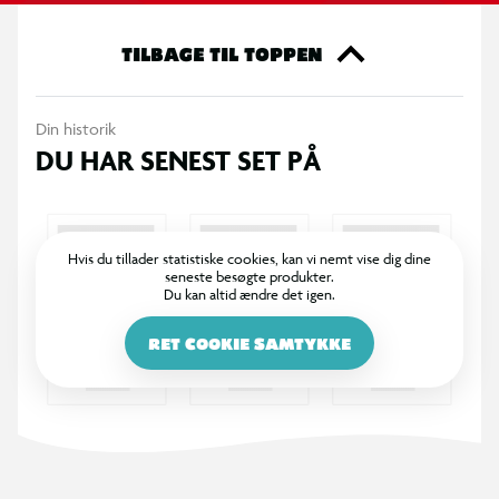
TILBAGE TIL TOPPEN
Din historik
DU HAR SENEST SET PÅ
Hvis du tillader statistiske cookies, kan vi nemt vise dig dine
seneste besøgte produkter.
Du kan altid ændre det igen.
RET COOKIE SAMTYKKE