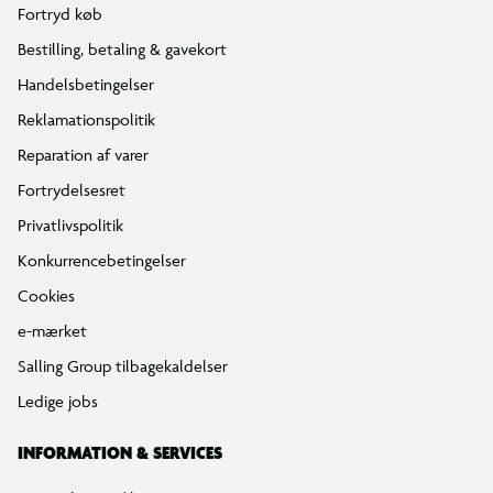
Fortryd køb
Bestilling, betaling & gavekort
Handelsbetingelser
Reklamationspolitik
Reparation af varer
Fortrydelsesret
Privatlivspolitik
Konkurrencebetingelser
Cookies
e-mærket
Salling Group tilbagekaldelser
Ledige jobs
INFORMATION & SERVICES