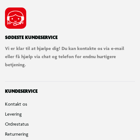
SØDESTE KUNDESERVICE
Vi er klar til at hjælpe dig! Du kan kontakte os via e-mail
eller få hjælp via chat og telefon for endnu hurtigere
betjening.
KUNDESERVICE
Kontakt os
Levering
Ordrestatus
Returnering