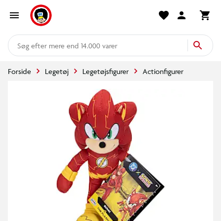
mere end 14.000 varer
Forside
Legetøj
Legetøjsfigurer
Actionfigurer