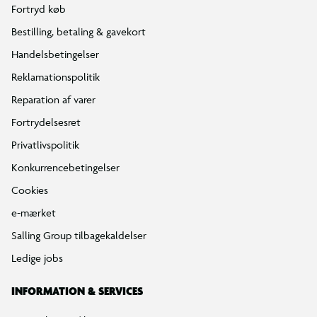
Fortryd køb
Bestilling, betaling & gavekort
Handelsbetingelser
Reklamationspolitik
Reparation af varer
Fortrydelsesret
Privatlivspolitik
Konkurrencebetingelser
Cookies
e-mærket
Salling Group tilbagekaldelser
Ledige jobs
INFORMATION & SERVICES