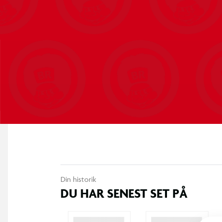
Din historik
DU HAR SENEST SET PÅ