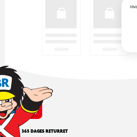
Hvi
365 DAGES RETURRET