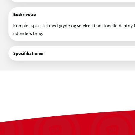
Beskrivelse
Komplet spisestel med gryde og service i traditionelle dantoy f
udendørs brug.
Specifikationer