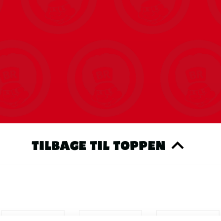
TILBAGE TIL TOPPEN