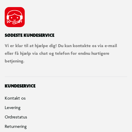
SØDESTE KUNDESERVICE
Vi er klar til at hjælpe dig! Du kan kontakte os via e-mail
eller få hjælp via chat og telefon for endnu hurtigere
betjening.
KUNDESERVICE
Kontakt os
Levering
Ordrestatus
Returnering