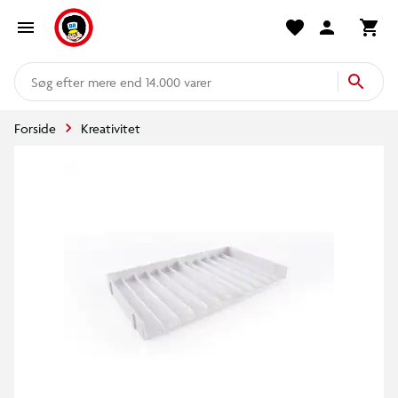
mere end 14.000 varer
Forside
Kreativitet