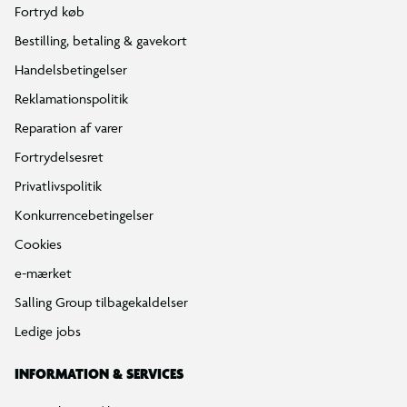
Fortryd køb
Bestilling, betaling & gavekort
Handelsbetingelser
Reklamationspolitik
Reparation af varer
Fortrydelsesret
Privatlivspolitik
Konkurrencebetingelser
Cookies
e-mærket
Salling Group tilbagekaldelser
Ledige jobs
INFORMATION & SERVICES