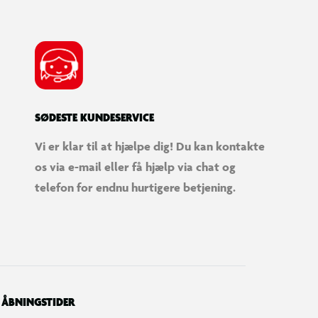
SØDESTE KUNDESERVICE
Vi er klar til at hjælpe dig! Du kan kontakte
os via e-mail eller få hjælp via chat og
telefon for endnu hurtigere betjening.
ÅBNINGSTIDER