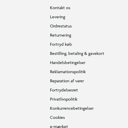
Kontakt os
Levering
Ordrestatus
Returnering
Fortryd køb
Bestilling, betaling & gavekort
Handelsbetingelser
Reklamationspolitik
Reparation af varer
Fortrydelsesret
Privatlivspolitik
Konkurrencebetingelser
Cookies
e-mærket