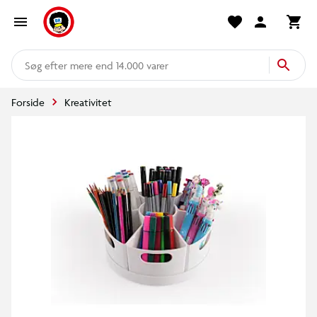
mere end 14.000 varer
Forside
Kreativitet