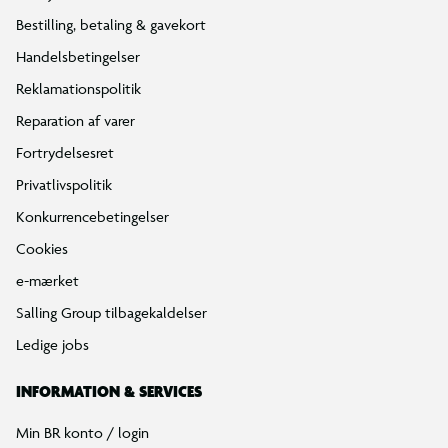
Bestilling, betaling & gavekort
Handelsbetingelser
Reklamationspolitik
Reparation af varer
Fortrydelsesret
Privatlivspolitik
Konkurrencebetingelser
Cookies
e-mærket
Salling Group tilbagekaldelser
Ledige jobs
INFORMATION & SERVICES
Min BR konto / login