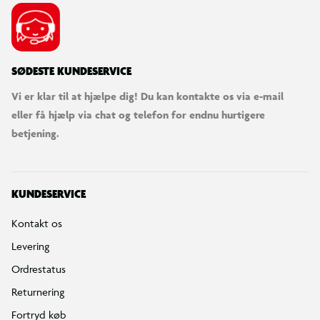
SØDESTE KUNDESERVICE
Vi er klar til at hjælpe dig! Du kan kontakte os via e-mail
eller få hjælp via chat og telefon for endnu hurtigere
betjening.
KUNDESERVICE
Kontakt os
Levering
Ordrestatus
Returnering
Fortryd køb