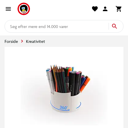
mere end 14.000 varer
Forside
Kreativitet