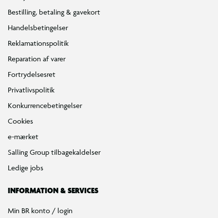
Bestilling, betaling & gavekort
Handelsbetingelser
Reklamationspolitik
Reparation af varer
Fortrydelsesret
Privatlivspolitik
Konkurrencebetingelser
Cookies
e-mærket
Salling Group tilbagekaldelser
Ledige jobs
INFORMATION & SERVICES
Min BR konto / login