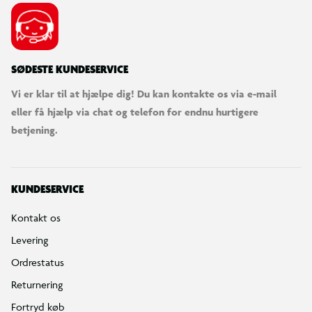
SØDESTE KUNDESERVICE
Vi er klar til at hjælpe dig! Du kan kontakte os via e-mail
eller få hjælp via chat og telefon for endnu hurtigere
betjening.
KUNDESERVICE
Kontakt os
Levering
Ordrestatus
Returnering
Fortryd køb