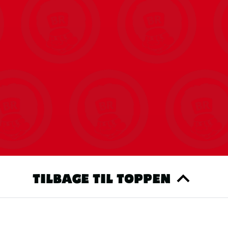
TILBAGE TIL TOPPEN