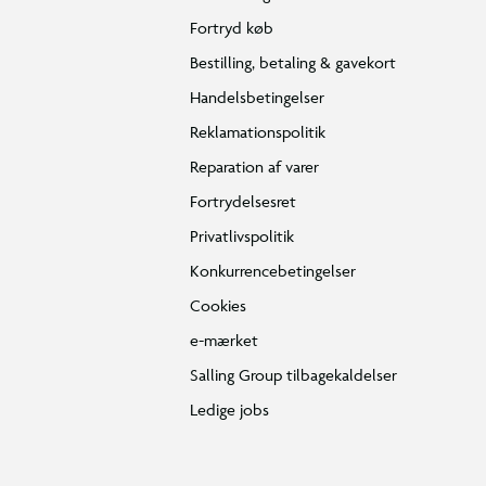
Fortryd køb
Bestilling, betaling & gavekort
Handelsbetingelser
Reklamationspolitik
Reparation af varer
Fortrydelsesret
Privatlivspolitik
Konkurrencebetingelser
Cookies
e-mærket
Salling Group tilbagekaldelser
Ledige jobs