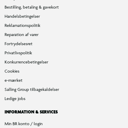
Bestilling, betaling & gavekort
Handelsbetingelser
Reklamationspolitik
Reparation af varer
Fortrydelsesret
Privatlivspolitik
Konkurrencebetingelser
Cookies
e-mærket
Salling Group tilbagekaldelser
Ledige jobs
INFORMATION & SERVICES
Min BR konto / login