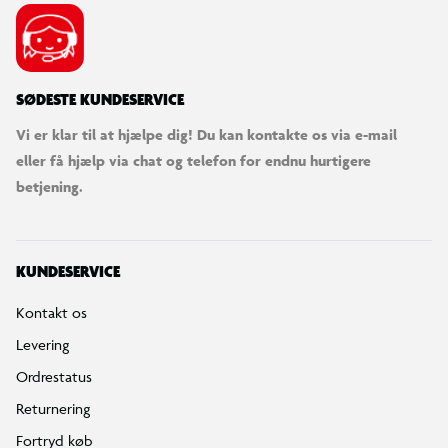
SØDESTE KUNDESERVICE
Vi er klar til at hjælpe dig! Du kan kontakte os via e-mail
eller få hjælp via chat og telefon for endnu hurtigere
betjening.
KUNDESERVICE
Kontakt os
Levering
Ordrestatus
Returnering
Fortryd køb