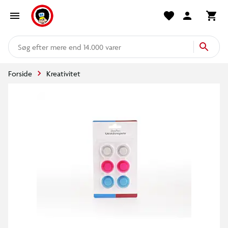
mere end 14.000 varer
Forside
Kreativitet