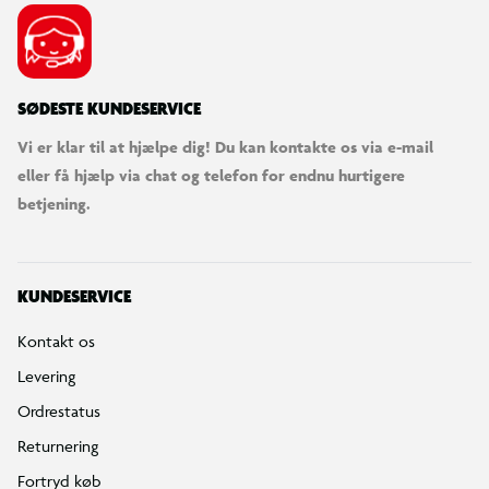
SØDESTE KUNDESERVICE
Vi er klar til at hjælpe dig! Du kan kontakte os via e-mail
eller få hjælp via chat og telefon for endnu hurtigere
betjening.
KUNDESERVICE
Kontakt os
Levering
Ordrestatus
Returnering
Fortryd køb