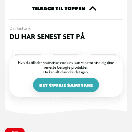
TILBAGE TIL TOPPEN
Din historik
DU HAR SENEST SET PÅ
Hvis du tillader statistiske cookies, kan vi nemt vise dig dine
seneste besøgte produkter.
Du kan altid ændre det igen.
RET COOKIE SAMTYKKE