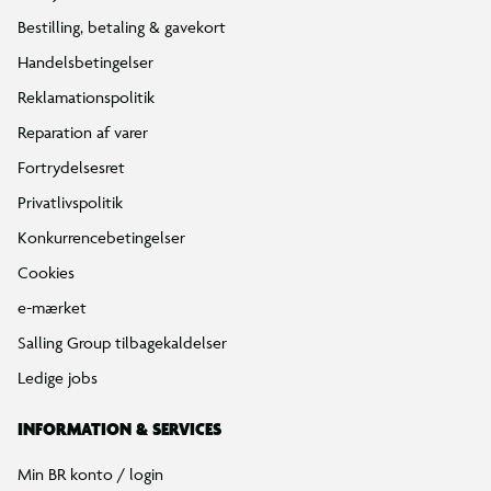
Bestilling, betaling & gavekort
Handelsbetingelser
Reklamationspolitik
Reparation af varer
Fortrydelsesret
Privatlivspolitik
Konkurrencebetingelser
Cookies
e-mærket
Salling Group tilbagekaldelser
Ledige jobs
INFORMATION & SERVICES
Min BR konto / login