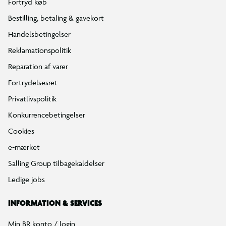
Fortryd køb
Bestilling, betaling & gavekort
Handelsbetingelser
Reklamationspolitik
Reparation af varer
Fortrydelsesret
Privatlivspolitik
Konkurrencebetingelser
Cookies
e-mærket
Salling Group tilbagekaldelser
Ledige jobs
INFORMATION & SERVICES
Min BR konto / login