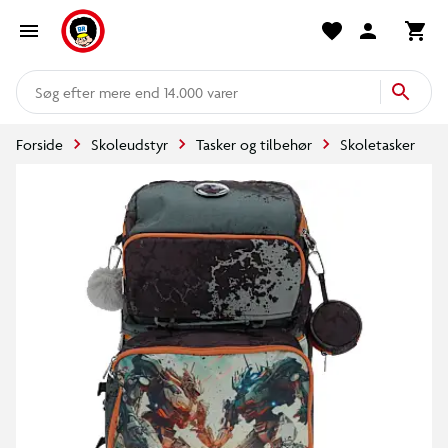
mere end 14.000 varer
Forside
Skoleudstyr
Tasker og tilbehør
Skoletasker