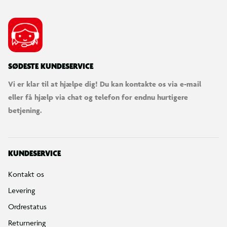
SØDESTE KUNDESERVICE
Vi er klar til at hjælpe dig! Du kan kontakte os via e-mail
eller få hjælp via chat og telefon for endnu hurtigere
betjening.
KUNDESERVICE
Kontakt os
Levering
Ordrestatus
Returnering