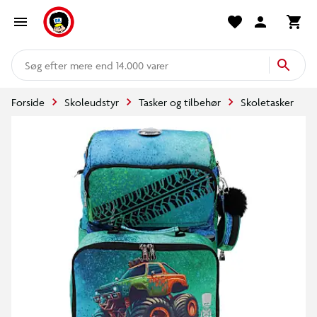
mere end 14.000 varer
Forside
Skoleudstyr
Tasker og tilbehør
Skoletasker