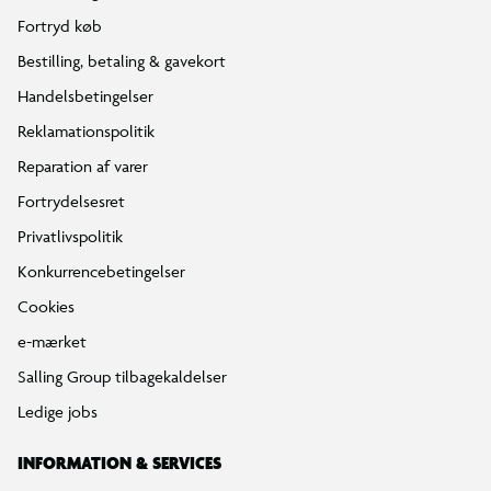
Fortryd køb
Bestilling, betaling & gavekort
Handelsbetingelser
Reklamationspolitik
Reparation af varer
Fortrydelsesret
Privatlivspolitik
Konkurrencebetingelser
Cookies
e-mærket
Salling Group tilbagekaldelser
Ledige jobs
INFORMATION & SERVICES