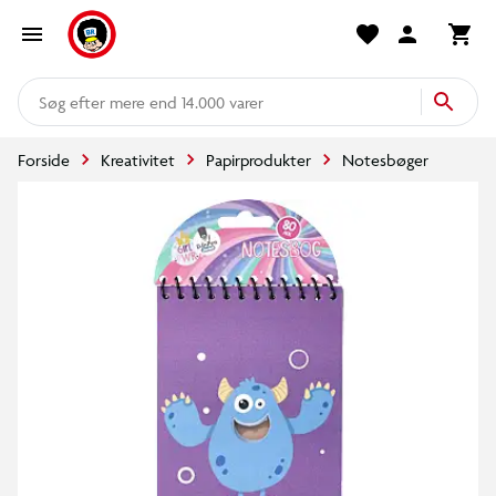
mere end 14.000 varer
Forside
Kreativitet
Papirprodukter
Notesbøger