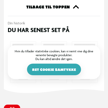
TILBAGE TIL TOPPEN
Din historik
DU HAR SENEST SET PÅ
Hvis du tillader statistiske cookies, kan vi nemt vise dig dine
seneste besøgte produkter.
Du kan altid ændre det igen.
RET COOKIE SAMTYKKE