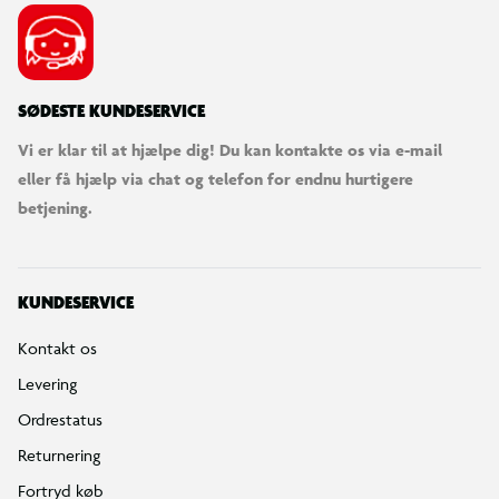
SØDESTE KUNDESERVICE
Vi er klar til at hjælpe dig! Du kan kontakte os via e-mail
eller få hjælp via chat og telefon for endnu hurtigere
betjening.
KUNDESERVICE
Kontakt os
Levering
Ordrestatus
Returnering
Fortryd køb