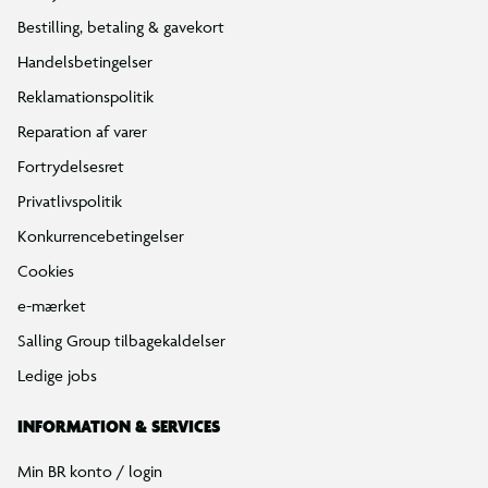
Bestilling, betaling & gavekort
Handelsbetingelser
Reklamationspolitik
Reparation af varer
Fortrydelsesret
Privatlivspolitik
Konkurrencebetingelser
Cookies
e-mærket
Salling Group tilbagekaldelser
Ledige jobs
INFORMATION & SERVICES
Min BR konto / login