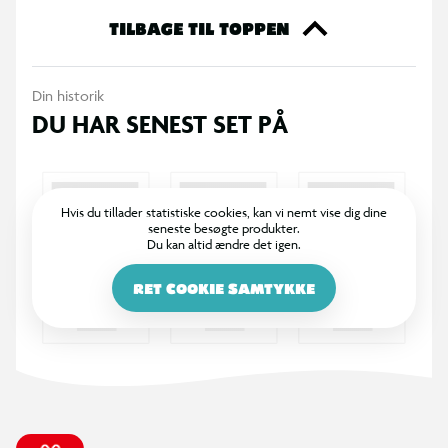
TILBAGE TIL TOPPEN
Din historik
DU HAR SENEST SET PÅ
Hvis du tillader statistiske cookies, kan vi nemt vise dig dine
seneste besøgte produkter.
Du kan altid ændre det igen.
RET COOKIE SAMTYKKE