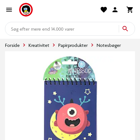
mere end 14.000 varer
Forside
Kreativitet
Papirprodukter
Notesbøger