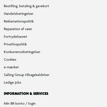
Bestilling, betaling & gavekort
Handelsbetingelser
Reklamationspolitik
Reparation af varer
Fortrydelsesret
Privatlivspolitik
Konkurrencebetingelser
Cookies
e-mærket
Salling Group tilbagekaldelser
Ledige jobs
INFORMATION & SERVICES
Min BR konto / login