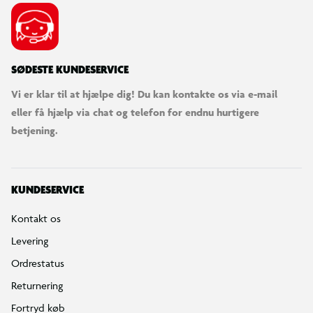
SØDESTE KUNDESERVICE
Vi er klar til at hjælpe dig! Du kan kontakte os via e-mail
eller få hjælp via chat og telefon for endnu hurtigere
betjening.
KUNDESERVICE
Kontakt os
Levering
Ordrestatus
Returnering
Fortryd køb