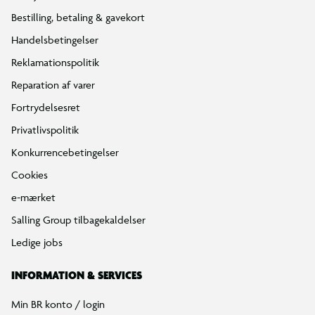
Bestilling, betaling & gavekort
Handelsbetingelser
Reklamationspolitik
Reparation af varer
Fortrydelsesret
Privatlivspolitik
Konkurrencebetingelser
Cookies
e-mærket
Salling Group tilbagekaldelser
Ledige jobs
INFORMATION & SERVICES
Min BR konto / login