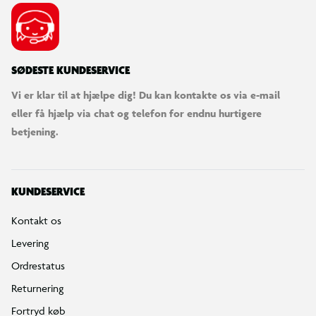
SØDESTE KUNDESERVICE
Vi er klar til at hjælpe dig! Du kan kontakte os via e-mail
eller få hjælp via chat og telefon for endnu hurtigere
betjening.
KUNDESERVICE
Kontakt os
Levering
Ordrestatus
Returnering
Fortryd køb