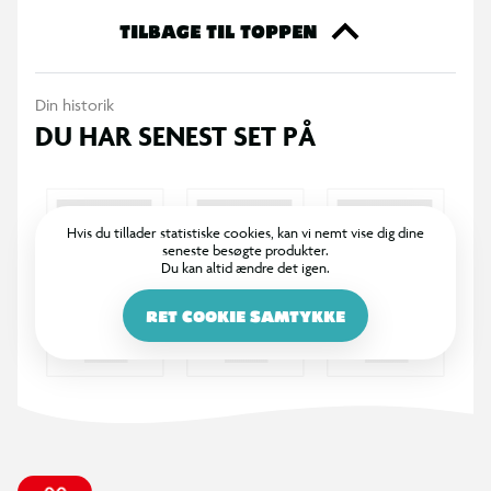
TILBAGE TIL TOPPEN
Din historik
DU HAR SENEST SET PÅ
Hvis du tillader statistiske cookies, kan vi nemt vise dig dine
seneste besøgte produkter.
Du kan altid ændre det igen.
RET COOKIE SAMTYKKE