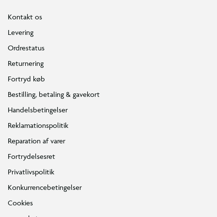
Kontakt os
Levering
Ordrestatus
Returnering
Fortryd køb
Bestilling, betaling & gavekort
Handelsbetingelser
Reklamationspolitik
Reparation af varer
Fortrydelsesret
Privatlivspolitik
Konkurrencebetingelser
Cookies