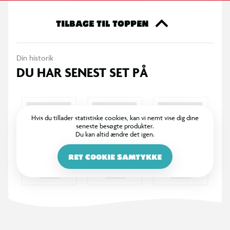
TILBAGE TIL TOPPEN
Din historik
DU HAR SENEST SET PÅ
Hvis du tillader statistiske cookies, kan vi nemt vise dig dine
seneste besøgte produkter.
Du kan altid ændre det igen.
RET COOKIE SAMTYKKE