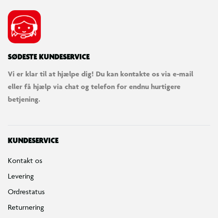
SØDESTE KUNDESERVICE
Vi er klar til at hjælpe dig! Du kan kontakte os via e-mail
eller få hjælp via chat og telefon for endnu hurtigere
betjening.
KUNDESERVICE
Kontakt os
Levering
Ordrestatus
Returnering