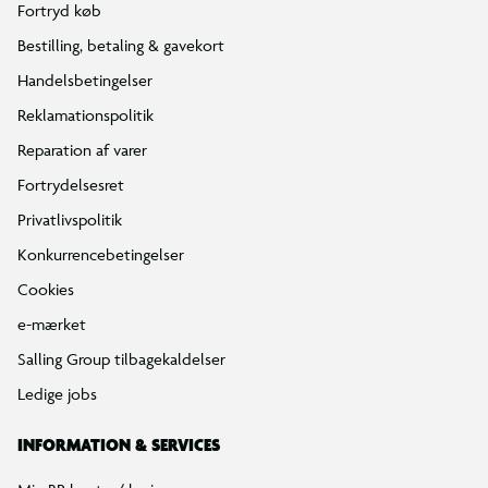
Fortryd køb
Bestilling, betaling & gavekort
Handelsbetingelser
Reklamationspolitik
Reparation af varer
Fortrydelsesret
Privatlivspolitik
Konkurrencebetingelser
Cookies
e-mærket
Salling Group tilbagekaldelser
Ledige jobs
INFORMATION & SERVICES