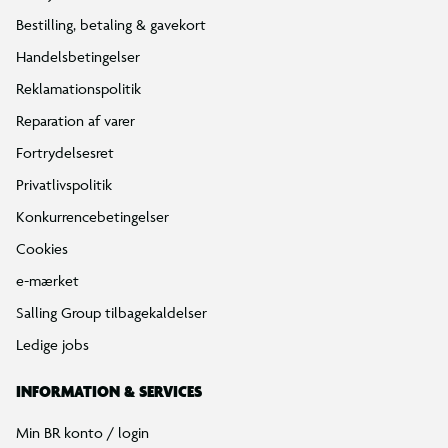
Bestilling, betaling & gavekort
Handelsbetingelser
Reklamationspolitik
Reparation af varer
Fortrydelsesret
Privatlivspolitik
Konkurrencebetingelser
Cookies
e-mærket
Salling Group tilbagekaldelser
Ledige jobs
INFORMATION & SERVICES
Min BR konto / login