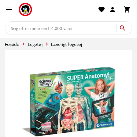
mere end 14.000 varer
Forside
Legetøj
Lærerigt legetøj