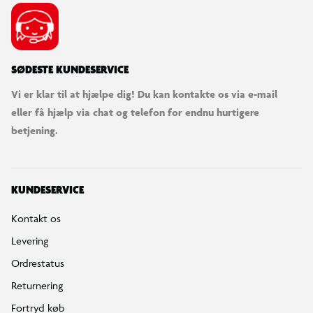
SØDESTE KUNDESERVICE
Vi er klar til at hjælpe dig! Du kan kontakte os via e-mail
eller få hjælp via chat og telefon for endnu hurtigere
betjening.
KUNDESERVICE
Kontakt os
Levering
Ordrestatus
Returnering
Fortryd køb