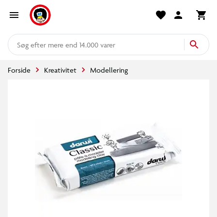
mere end 14.000 varer
Forside
Kreativitet
Modellering