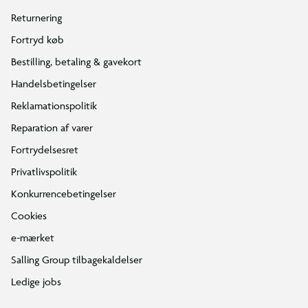
Returnering
Fortryd køb
Bestilling, betaling & gavekort
Handelsbetingelser
Reklamationspolitik
Reparation af varer
Fortrydelsesret
Privatlivspolitik
Konkurrencebetingelser
Cookies
e-mærket
Salling Group tilbagekaldelser
Ledige jobs