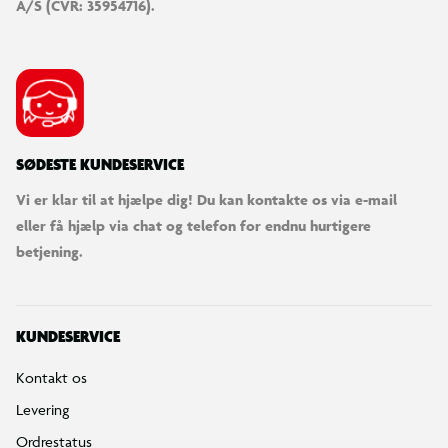
A/S (CVR: 35954716).
SØDESTE KUNDESERVICE
Vi er klar til at hjælpe dig! Du kan kontakte os via e-mail
eller få hjælp via chat og telefon for endnu hurtigere
betjening.
KUNDESERVICE
Kontakt os
Levering
Ordrestatus