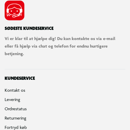
SØDESTE KUNDESERVICE
Vi er klar til at hjælpe dig! Du kan kontakte os via e-mail
eller få hjælp via chat og telefon for endnu hurtigere
betjening.
KUNDESERVICE
Kontakt os
Levering
Ordrestatus
Returnering
Fortryd køb