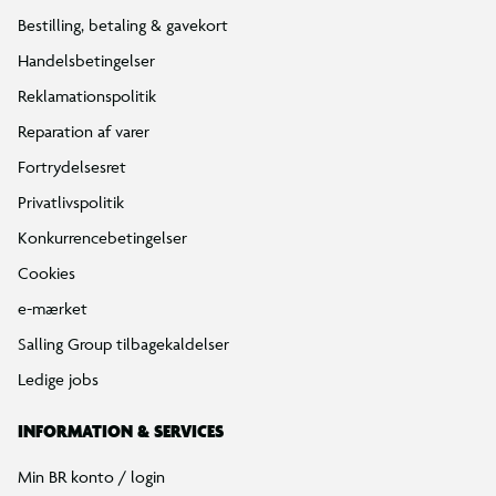
Bestilling, betaling & gavekort
Handelsbetingelser
Reklamationspolitik
Reparation af varer
Fortrydelsesret
Privatlivspolitik
Konkurrencebetingelser
Cookies
e-mærket
Salling Group tilbagekaldelser
Ledige jobs
INFORMATION & SERVICES
Min BR konto / login