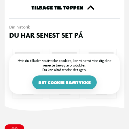
TILBAGE TIL TOPPEN
Din historik
DU HAR SENEST SET PÅ
Hvis du tillader statistiske cookies, kan vi nemt vise dig dine
seneste besøgte produkter.
Du kan altid ændre det igen.
RET COOKIE SAMTYKKE