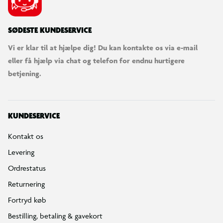
SØDESTE KUNDESERVICE
Vi er klar til at hjælpe dig! Du kan kontakte os via e-mail
eller få hjælp via chat og telefon for endnu hurtigere
betjening.
KUNDESERVICE
Kontakt os
Levering
Ordrestatus
Returnering
Fortryd køb
Bestilling, betaling & gavekort