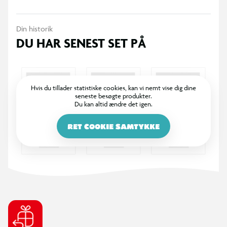
Din historik
DU HAR SENEST SET PÅ
Hvis du tillader statistiske cookies, kan vi nemt vise dig dine
seneste besøgte produkter.
Du kan altid ændre det igen.
RET COOKIE SAMTYKKE