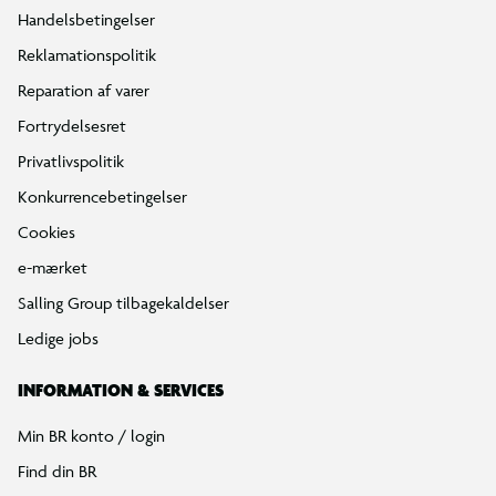
Handelsbetingelser
Reklamationspolitik
Reparation af varer
Fortrydelsesret
Privatlivspolitik
Konkurrencebetingelser
Cookies
e-mærket
Salling Group tilbagekaldelser
Ledige jobs
INFORMATION & SERVICES
Min BR konto / login
Find din BR