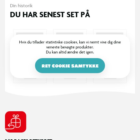
Din historik
DU HAR SENEST SET PÅ
Hvis du tillader statistiske cookies, kan vi nemt vise dig dine
seneste besøgte produkter.
Du kan altid ændre det igen.
RET COOKIE SAMTYKKE