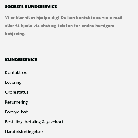
SØDESTE KUNDESERVICE
Vi er klar til at hjælpe dig! Du kan kontakte os via e-mail
eller få hjælp via chat og telefon for endnu hurtigere
betjening.
KUNDESERVICE
Kontakt os
Levering
Ordrestatus
Returnering
Fortryd køb
Bestilling, betaling & gavekort
Handelsbetingelser