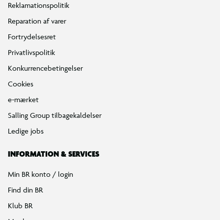
Reklamationspolitik
Reparation af varer
Fortrydelsesret
Privatlivspolitik
Konkurrencebetingelser
Cookies
e-mærket
Salling Group tilbagekaldelser
Ledige jobs
INFORMATION & SERVICES
Min BR konto / login
Find din BR
Klub BR