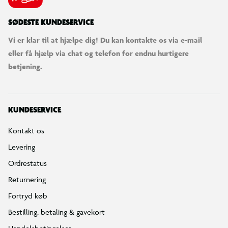
SØDESTE KUNDESERVICE
Vi er klar til at hjælpe dig! Du kan kontakte os via e-mail
eller få hjælp via chat og telefon for endnu hurtigere
betjening.
KUNDESERVICE
Kontakt os
Levering
Ordrestatus
Returnering
Fortryd køb
Bestilling, betaling & gavekort