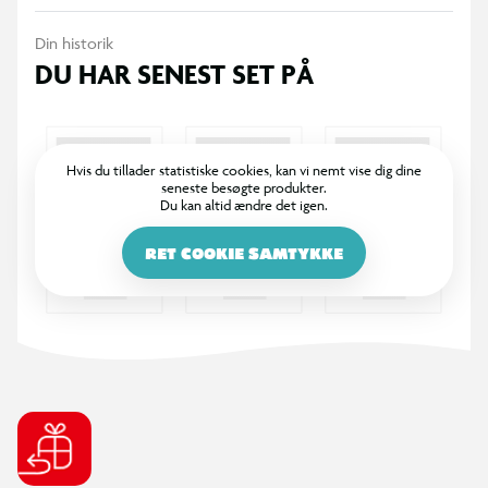
Din historik
DU HAR SENEST SET PÅ
Hvis du tillader statistiske cookies, kan vi nemt vise dig dine
seneste besøgte produkter.
Du kan altid ændre det igen.
RET COOKIE SAMTYKKE