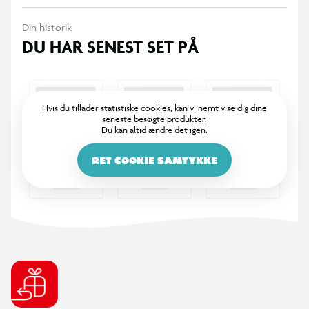
Din historik
DU HAR SENEST SET PÅ
Hvis du tillader statistiske cookies, kan vi nemt vise dig dine
seneste besøgte produkter.
Du kan altid ændre det igen.
RET COOKIE SAMTYKKE