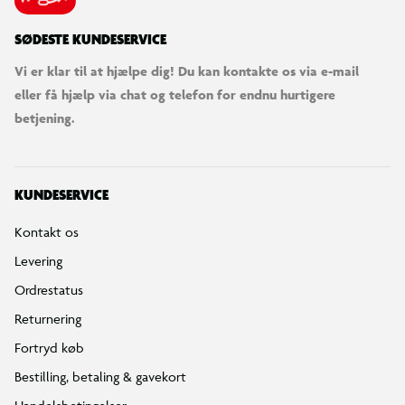
SØDESTE KUNDESERVICE
Vi er klar til at hjælpe dig! Du kan kontakte os via e-mail
eller få hjælp via chat og telefon for endnu hurtigere
betjening.
KUNDESERVICE
Kontakt os
Levering
Ordrestatus
Returnering
Fortryd køb
Bestilling, betaling & gavekort