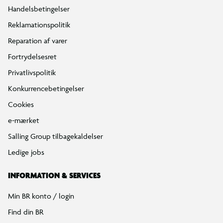
Handelsbetingelser
Reklamationspolitik
Reparation af varer
Fortrydelsesret
Privatlivspolitik
Konkurrencebetingelser
Cookies
e-mærket
Salling Group tilbagekaldelser
Ledige jobs
INFORMATION & SERVICES
Min BR konto / login
Find din BR