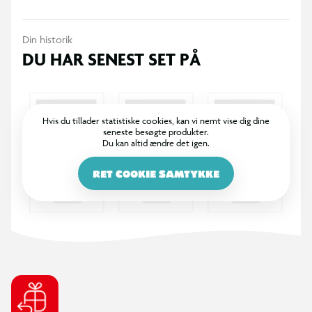
Din historik
DU HAR SENEST SET PÅ
Hvis du tillader statistiske cookies, kan vi nemt vise dig dine
seneste besøgte produkter.
Du kan altid ændre det igen.
RET COOKIE SAMTYKKE