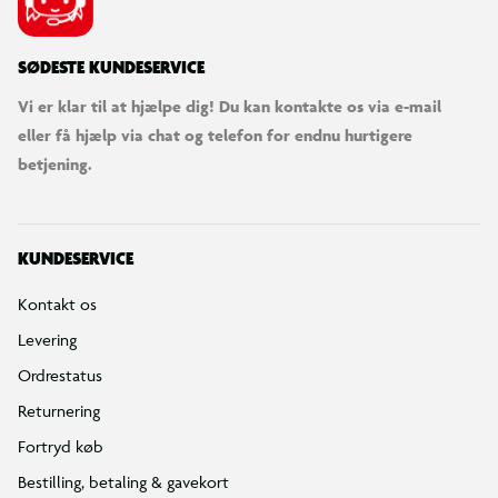
SØDESTE KUNDESERVICE
Vi er klar til at hjælpe dig! Du kan kontakte os via e-mail
eller få hjælp via chat og telefon for endnu hurtigere
betjening.
KUNDESERVICE
Kontakt os
Levering
Ordrestatus
Returnering
Fortryd køb
Bestilling, betaling & gavekort