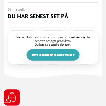
Din historik
DU HAR SENEST SET PÅ
Hvis du tillader statistiske cookies, kan vi nemt vise dig dine
seneste besøgte produkter.
Du kan altid ændre det igen.
RET COOKIE SAMTYKKE