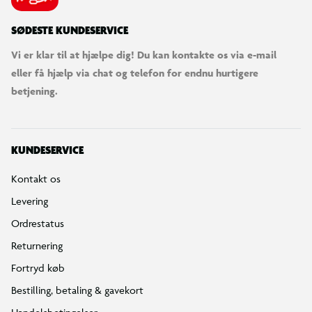
SØDESTE KUNDESERVICE
Vi er klar til at hjælpe dig! Du kan kontakte os via e-mail
eller få hjælp via chat og telefon for endnu hurtigere
betjening.
KUNDESERVICE
Kontakt os
Levering
Ordrestatus
Returnering
Fortryd køb
Bestilling, betaling & gavekort