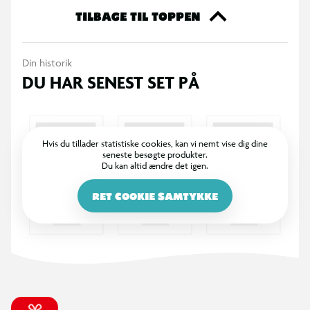
TILBAGE TIL TOPPEN
Din historik
DU HAR SENEST SET PÅ
Hvis du tillader statistiske cookies, kan vi nemt vise dig dine
seneste besøgte produkter.
Du kan altid ændre det igen.
RET COOKIE SAMTYKKE