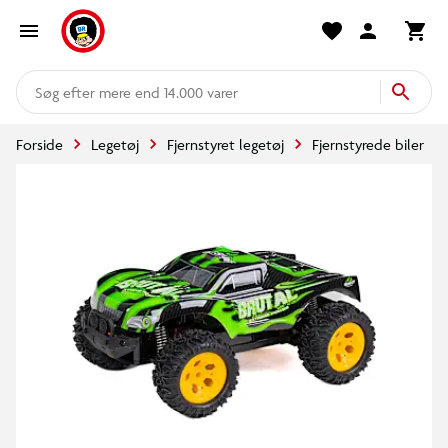
mere end 14.000 varer
Forside
Legetøj
Fjernstyret legetøj
Fjernstyrede biler