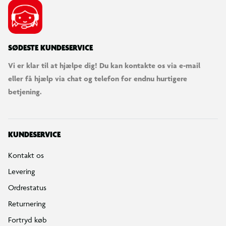
SØDESTE KUNDESERVICE
Vi er klar til at hjælpe dig! Du kan kontakte os via e-mail
eller få hjælp via chat og telefon for endnu hurtigere
betjening.
KUNDESERVICE
Kontakt os
Levering
Ordrestatus
Returnering
Fortryd køb