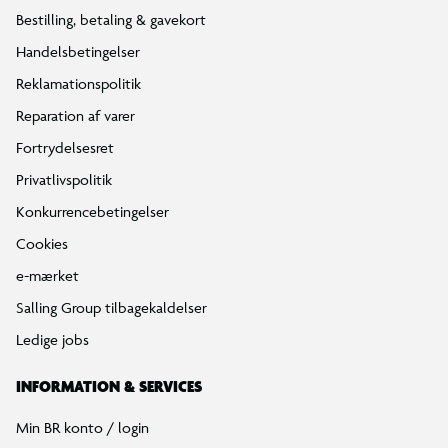
Bestilling, betaling & gavekort
Handelsbetingelser
Reklamationspolitik
Reparation af varer
Fortrydelsesret
Privatlivspolitik
Konkurrencebetingelser
Cookies
e-mærket
Salling Group tilbagekaldelser
Ledige jobs
INFORMATION & SERVICES
Min BR konto / login