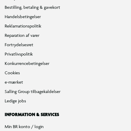
Bestilling, betaling & gavekort
Handelsbetingelser
Reklamationspolitik
Reparation af varer
Fortrydelsesret
Privatlivspolitik
Konkurrencebetingelser
Cookies
e-mærket
Salling Group tilbagekaldelser
Ledige jobs
INFORMATION & SERVICES
Min BR konto / login