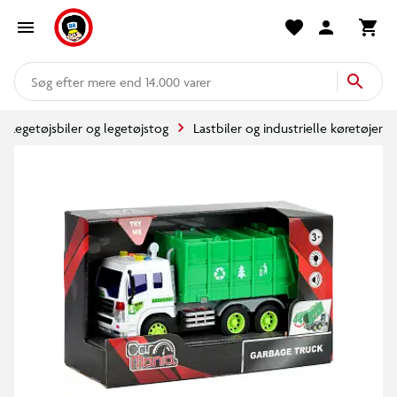
mere end 14.000 varer
Legetøjsbiler og legetøjstog
Lastbiler og industrielle køretøjer