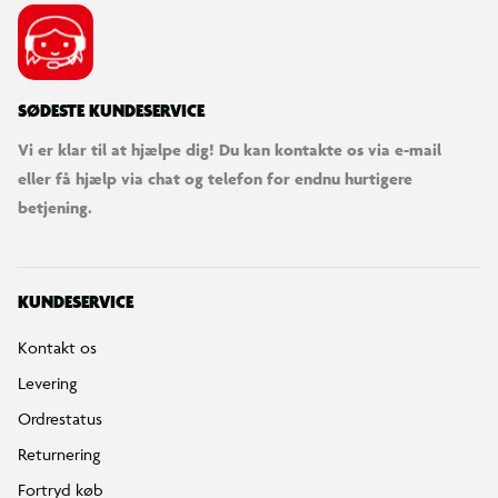
SØDESTE KUNDESERVICE
Vi er klar til at hjælpe dig! Du kan kontakte os via e-mail
eller få hjælp via chat og telefon for endnu hurtigere
betjening.
KUNDESERVICE
Kontakt os
Levering
Ordrestatus
Returnering
Fortryd køb