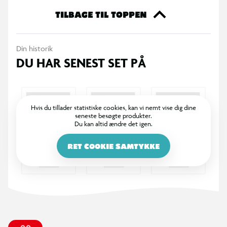
TILBAGE TIL TOPPEN
Din historik
DU HAR SENEST SET PÅ
Hvis du tillader statistiske cookies, kan vi nemt vise dig dine
seneste besøgte produkter.
Du kan altid ændre det igen.
RET COOKIE SAMTYKKE