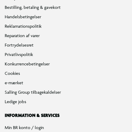
Bestilling, betaling & gavekort
Handelsbetingelser
Reklamationspolitik
Reparation af varer
Fortrydelsesret
Privatlivspolitik
Konkurrencebetingelser
Cookies
e-mærket
Salling Group tilbagekaldelser
Ledige jobs
INFORMATION & SERVICES
Min BR konto / login