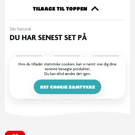
TILBAGE TIL TOPPEN
Din historik
DU HAR SENEST SET PÅ
Hvis du tillader statistiske cookies, kan vi nemt vise dig dine
seneste besøgte produkter.
Du kan altid ændre det igen.
RET COOKIE SAMTYKKE