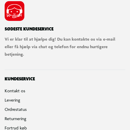
SØDESTE KUNDESERVICE
Vi er klar til at hjælpe dig! Du kan kontakte os via e-mail
eller få hjælp via chat og telefon for endnu hurtigere
betjening.
KUNDESERVICE
Kontakt os
Levering
Ordrestatus
Returnering
Fortryd køb