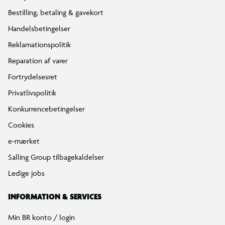
Bestilling, betaling & gavekort
Handelsbetingelser
Reklamationspolitik
Reparation af varer
Fortrydelsesret
Privatlivspolitik
Konkurrencebetingelser
Cookies
e-mærket
Salling Group tilbagekaldelser
Ledige jobs
INFORMATION & SERVICES
Min BR konto / login