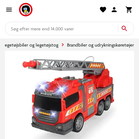
mere end 14.000 varer
Legetøjsbiler og legetøjstog
Brandbiler og udrykningskøretøjer