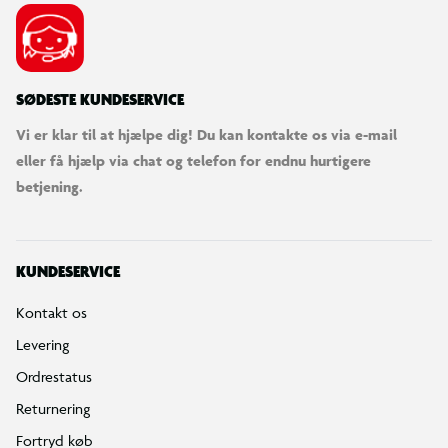
SØDESTE KUNDESERVICE
Vi er klar til at hjælpe dig! Du kan kontakte os via e-mail
eller få hjælp via chat og telefon for endnu hurtigere
betjening.
KUNDESERVICE
Kontakt os
Levering
Ordrestatus
Returnering
Fortryd køb