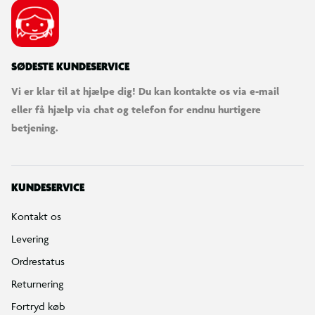
SØDESTE KUNDESERVICE
Vi er klar til at hjælpe dig! Du kan kontakte os via e-mail
eller få hjælp via chat og telefon for endnu hurtigere
betjening.
KUNDESERVICE
Kontakt os
Levering
Ordrestatus
Returnering
Fortryd køb