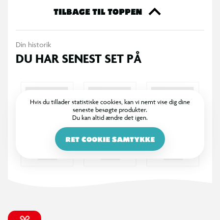
TILBAGE TIL TOPPEN
Din historik
DU HAR SENEST SET PÅ
Hvis du tillader statistiske cookies, kan vi nemt vise dig dine
seneste besøgte produkter.
Du kan altid ændre det igen.
RET COOKIE SAMTYKKE