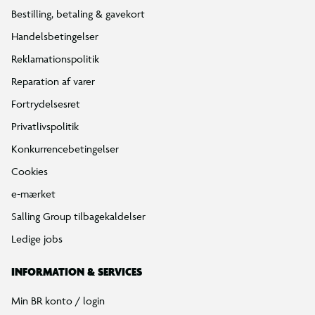
Bestilling, betaling & gavekort
Handelsbetingelser
Reklamationspolitik
Reparation af varer
Fortrydelsesret
Privatlivspolitik
Konkurrencebetingelser
Cookies
e-mærket
Salling Group tilbagekaldelser
Ledige jobs
INFORMATION & SERVICES
Min BR konto / login