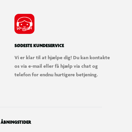
SØDESTE KUNDESERVICE
Vi er klar til at hjælpe dig! Du kan kontakte
os via e-mail eller få hjælp via chat og
telefon for endnu hurtigere betjening.
ÅBNINGSTIDER