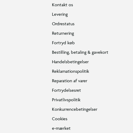
Kontakt os
Levering
Ordrestatus
Returnering
Fortryd køb
Bestilling, betaling & gavekort
Handelsbetingelser
Reklamationspolitik
Reparation af varer
Fortrydelsesret
Privatlivspolitik
Konkurrencebetingelser
Cookies
e-mærket